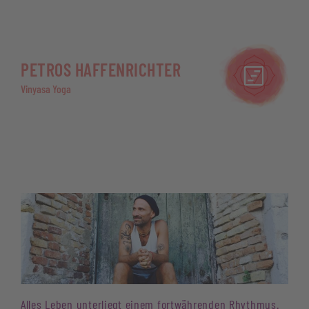
PETROS HAFFENRICHTER
Vinyasa Yoga
Alles Leben unterliegt einem fortwährenden Rhythmus.