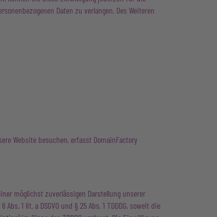
ersonenbezogenen Daten zu verlangen. Des Weiteren
sere Website besuchen, erfasst DomainFactory
einer möglichst zuverlässigen Darstellung unserer
6 Abs. 1 lit. a DSGVO und § 25 Abs. 1 TDDDG, soweit die