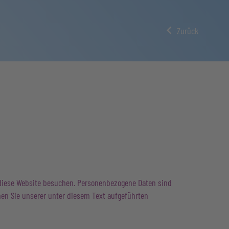
Zurück
 diese Website besuchen. Personenbezogene Daten sind
men Sie unserer unter diesem Text aufgeführten