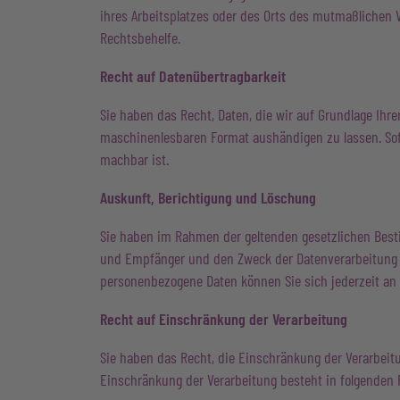
ihres Arbeitsplatzes oder des Orts des mutmaßlichen 
Rechtsbehelfe.
Recht auf Daten­übertrag­barkeit
Sie haben das Recht, Daten, die wir auf Grundlage Ihrer
maschinenlesbaren Format aushändigen zu lassen. Sofer
machbar ist.
Auskunft, Berichtigung und Löschung
Sie haben im Rahmen der geltenden gesetzlichen Best
und Empfänger und den Zweck der Datenverarbeitung u
personenbezogene Daten können Sie sich jederzeit an
Recht auf Einschränkung der Verarbeitung
Sie haben das Recht, die Einschränkung der Verarbeit
Einschränkung der Verarbeitung besteht in folgenden F