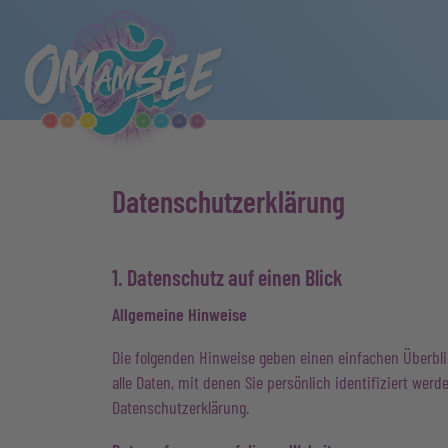
Datenschutz­erklärung
1. Datenschutz auf einen Blick
Allgemeine Hinweise
Die folgenden Hinweise geben einen einfachen Überbl
alle Daten, mit denen Sie persönlich identifiziert w
Datenschutzerklärung.