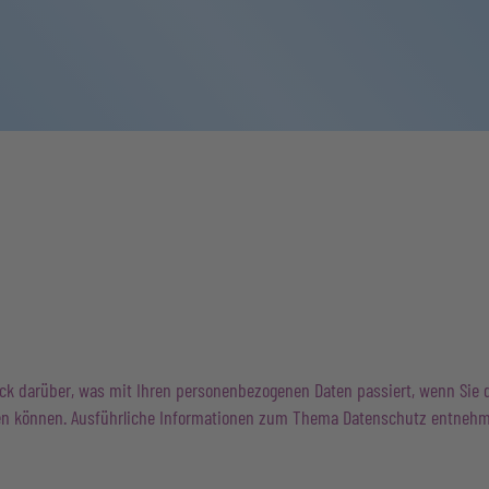
ick darüber, was mit Ihren personenbezogenen Daten passiert, wenn Sie
erden können. Ausführliche Informationen zum Thema Datenschutz entneh