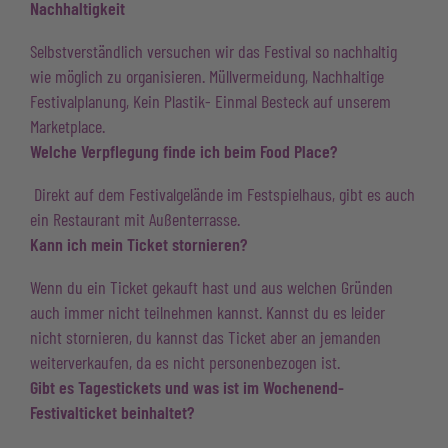
Nachhaltigkeit
Selbstverständlich versuchen wir das Festival so nachhaltig
wie möglich zu organisieren. Müllvermeidung, Nachhaltige
Festivalplanung, Kein Plastik- Einmal Besteck auf unserem
Marketplace.
Welche Verpflegung finde ich beim Food Place?
Direkt auf dem Festivalgelände im Festspielhaus, gibt es auch
ein Restaurant mit Außenterrasse.
Kann ich mein Ticket stornieren?
Wenn du ein Ticket gekauft hast und aus welchen Gründen
auch immer nicht teilnehmen kannst. Kannst du es leider
nicht stornieren, du kannst das Ticket aber an jemanden
weiterverkaufen, da es nicht personenbezogen ist.
Gibt es Tagestickets und was ist im Wochenend-
Festivalticket beinhaltet?