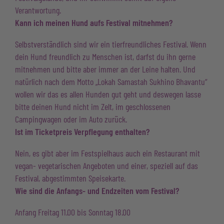
Verantwortung.
Kann ich meinen Hund aufs Festival mitnehmen?
Selbstverständlich sind wir ein tierfreundliches Festival. Wenn
dein Hund freundlich zu Menschen ist, darfst du ihn gerne
mitnehmen und bitte aber immer an der Leine halten. Und
natürlich nach dem Motto „Lokah Samastah Sukhino Bhavantu“
wollen wir das es allen Hunden gut geht und deswegen lasse
bitte deinen Hund nicht im Zelt, im geschlossenen
Campingwagen oder im Auto zurück.
Ist im Ticketpreis Verpflegung enthalten?
Nein, es gibt aber im Festspielhaus auch ein Restaurant mit
vegan- vegetarischen Angeboten und einer, speziell auf das
Festival, abgestimmten Speisekarte.
Wie sind die Anfangs- und Endzeiten vom Festival?
Anfang Freitag 11.00 bis Sonntag 18.00