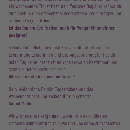
ein Wochenende Ticket hast, dein Welcome Bag. Hier kannst du
dich auch in die Personenzahl begrenzten Kurse eintragen und
all deine Fragen stellen.
Ist das Om am See Festival auch für Yogaanfänger/innen
geeignet?
Selbstverständlich, die große Kursvielfalt mit erfahrenen
Lehrern und Lehrerinnen und das Angebot ermöglicht es dir
jeden Tag deine Intensität an Yoga selbst zu bestimmen und
ganz viel Neues auszuprobieren.
Gibt es Tickets für einzelne Kurse?
Nein, leider nicht. Es gibt Tagestickets und das
Wochenendticket und Tickets für die Konzerte.
Social Media
Wir würden uns riesig freuen, wenn ihr eure schönsten
Momente online mit uns teilt. Verlinkt uns gerne auf Instagram