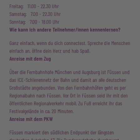
Freitag: 11.00 - 22.30 Uhr
Samstag: 7.00 - 22.30 Uhr
Sonntag: 7.00 - 18.00 Uhr
Wie kann ich andere Teilnehmer/innen kennenlernen?
Ganz einfach, wenn du dich connectest. Spreche die Menschen
einfach an, öffne dein Herz und hab Spaß.
Anreise mit dem Zug
Über die Fernbahnhofe München und Augsburg ist Füssen und
das ICE-Schienennetz der Bahn und damit an alle deutschen
Großstädte angebunden. Von den Fernbahnhöfen geht es per
Regionalbahn nach Füssen. Vor Ort in Füssen seid ihr mit den
öffentlichen Regionalverkehr mobil. Zu Fuß erreicht ihr das
Festivalgelände in ca. 20 Minuten.
Anreise mit dem PKW
Füssen markiert den südlichen Endpunkt der längsten