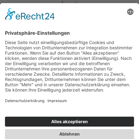
About Us
Kontakt
Newsletteranmeldung
Impressum
Datenschutz
Cookie-Einstellungen