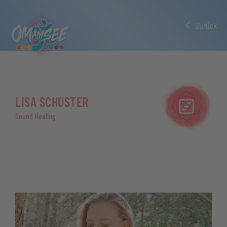
Zurück
LISA SCHUSTER
Sound Healing