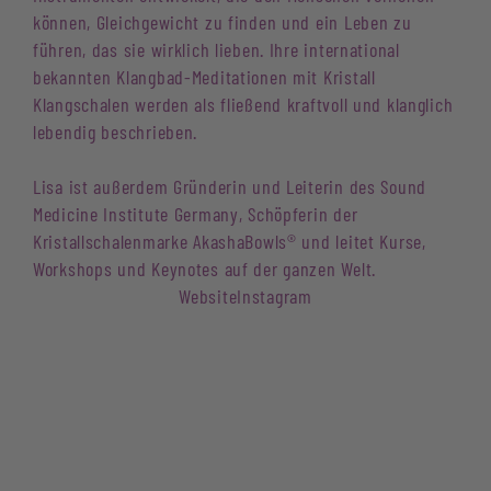
können, Gleichgewicht zu finden und ein Leben zu
führen, das sie wirklich lieben. Ihre international
bekannten Klangbad-Meditationen mit Kristall
Klangschalen werden als fließend kraftvoll und klanglich
lebendig beschrieben.
Lisa ist außerdem Gründerin und Leiterin des Sound
Medicine Institute Germany, Schöpferin der
Kristallschalenmarke AkashaBowls® und leitet Kurse,
Workshops und Keynotes auf der ganzen Welt.
Website
Instagram