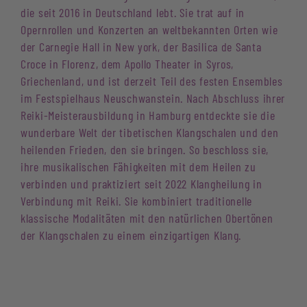
die seit 2016 in Deutschland lebt. Sie trat auf in
Opernrollen und Konzerten an weltbekannten Orten wie
der Carnegie Hall in New york, der Basilica de Santa
Croce in Florenz, dem Apollo Theater in Syros,
Griechenland, und ist derzeit Teil des festen Ensembles
im Festspielhaus Neuschwanstein. Nach Abschluss ihrer
Reiki-Meisterausbildung in Hamburg entdeckte sie die
wunderbare Welt der tibetischen Klangschalen und den
heilenden Frieden, den sie bringen. So beschloss sie,
ihre musikalischen Fähigkeiten mit dem Heilen zu
verbinden und praktiziert seit 2022 Klangheilung in
Verbindung mit Reiki. Sie kombiniert traditionelle
klassische Modalitäten mit den natürlichen Obertönen
der Klangschalen zu einem einzigartigen Klang.