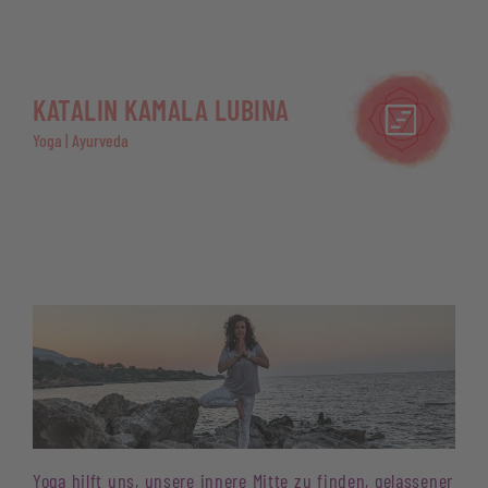
KATALIN KAMALA LUBINA
Yoga | Ayurveda
Yoga hilft uns, unsere innere Mitte zu finden, gelassener