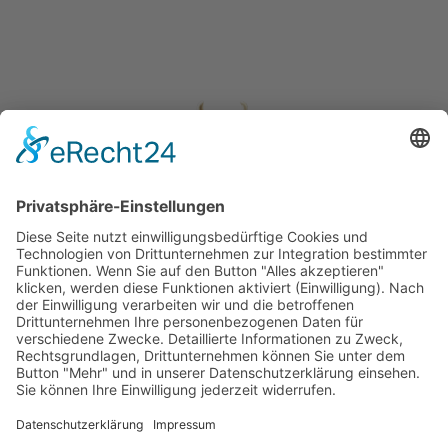
About Us
Kontakt