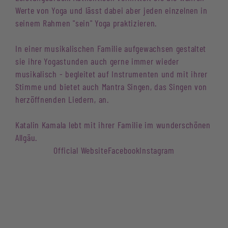
Werte von Yoga und lässt dabei aber jeden einzelnen in
seinem Rahmen "sein" Yoga praktizieren.
In einer musikalischen Familie aufgewachsen gestaltet
sie ihre Yogastunden auch gerne immer wieder
musikalisch - begleitet auf Instrumenten und mit ihrer
Stimme und bietet auch Mantra Singen, das Singen von
herzöffnenden Liedern, an.
Katalin Kamala lebt mit ihrer Familie im wunderschönen
Allgäu.
Official Website
Facebook
Instagram