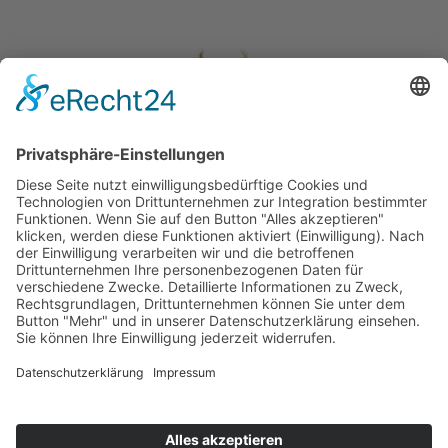
About Us
Kontakt
Newsletteranmeldung
Impressum
Datenschutz
Cookie-Einstellungen