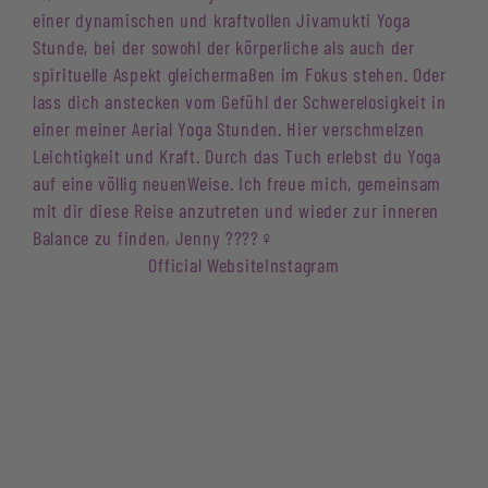
einer dynamischen und kraftvollen Jivamukti Yoga
Stunde, bei der sowohl der körperliche als auch der
spirituelle Aspekt gleichermaßen im Fokus stehen. Oder
lass dich anstecken vom Gefühl der Schwerelosigkeit in
einer meiner Aerial Yoga Stunden. Hier verschmelzen
Leichtigkeit und Kraft. Durch das Tuch erlebst du Yoga
auf eine völlig neuenWeise. Ich freue mich, gemeinsam
mit dir diese Reise anzutreten und wieder zur inneren
Balance zu finden, Jenny ????‍♀️
Official Website
Instagram