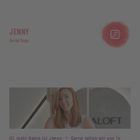
JENNY
Aerial Yoga
Hi, mein Name ist Jenny. ✨ Gerne sehen wir uns in