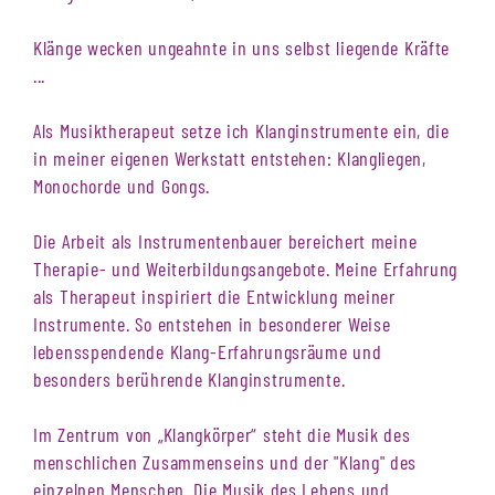
Klänge wecken ungeahnte in uns selbst liegende Kräfte
...
Als Musiktherapeut setze ich Klanginstrumente ein, die
in meiner eigenen Werkstatt entstehen: Klangliegen,
Monochorde und Gongs.
Die Arbeit als Instrumentenbauer bereichert meine
Therapie- und Weiterbildungsangebote. Meine Erfahrung
als Therapeut inspiriert die Entwicklung meiner
Instrumente. So entstehen in besonderer Weise
lebensspendende Klang-Erfahrungsräume und
besonders berührende Klanginstrumente.
Im Zentrum von „Klangkörper“ steht die Musik des
menschlichen Zusammenseins und der "Klang" des
einzelnen Menschen. Die Musik des Lebens und