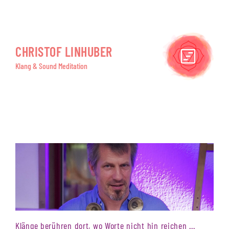
CHRISTOF LINHUBER
Klang & Sound Meditation
Klänge berühren dort, wo Worte nicht hin reichen ...