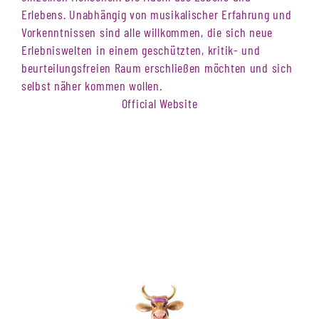
Erlebens. Unabhängig von musikalischer Erfahrung und
Vorkenntnissen sind alle willkommen, die sich neue
Erlebniswelten in einem geschützten, kritik- und
beurteilungsfreien Raum erschließen möchten und sich
selbst näher kommen wollen.
Official Website