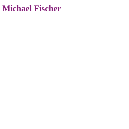
Michael Fischer