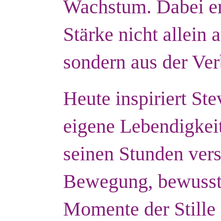
Wachstum. Dabei er
Stärke nicht allein 
sondern aus der Ver
Heute inspiriert St
eigene Lebendigkei
seinen Stunden vers
Bewegung, bewusst
Momente der Stille 