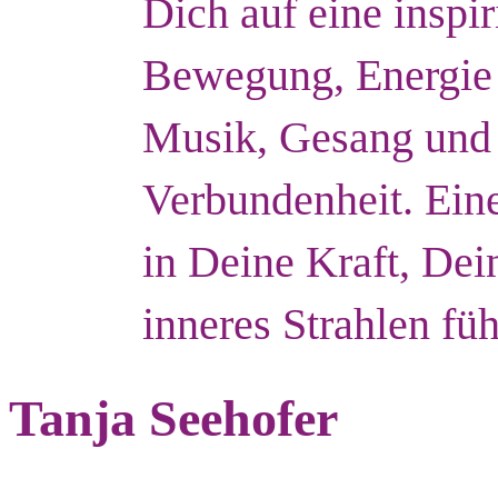
Dich auf eine inspir
Bewegung, Energie 
Musik, Gesang und
Verbundenheit. Eine
in Deine Kraft, De
inneres Strahlen füh
Tanja Seehofer