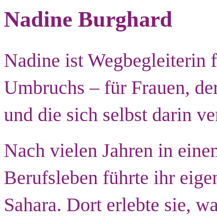
Nadine Burghard
Nadine ist Wegbegleiterin 
Umbruchs – für Frauen, de
und die sich selbst darin v
Nach vielen Jahren in eine
Berufsleben führte ihr eigen
Sahara. Dort erlebte sie, w