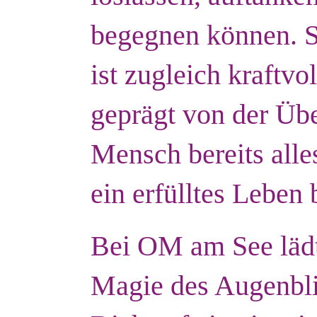
begegnen können. Se
ist zugleich kraftvo
geprägt von der Üb
Mensch bereits alles
ein erfülltes Leben 
Bei OM am See lädt 
Magie des Augenbli