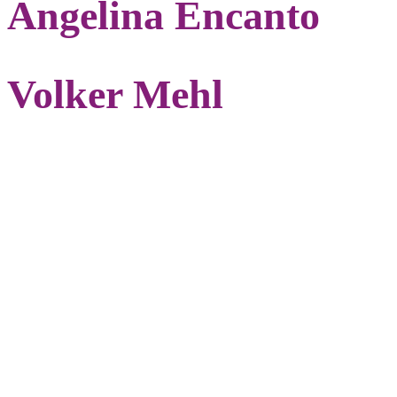
Angelina Encanto
Volker Mehl