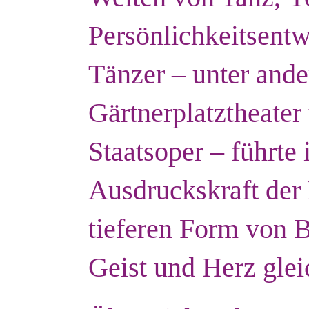
Persönlichkeitsentw
Tänzer – unter and
Gärtnerplatztheater
Staatsoper – führte
Ausdruckskraft der 
tieferen Form von 
Geist und Herz gle